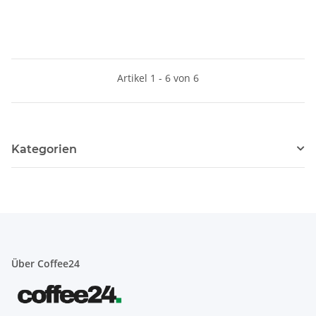
Artikel 1 - 6 von 6
Kategorien
Über Coffee24