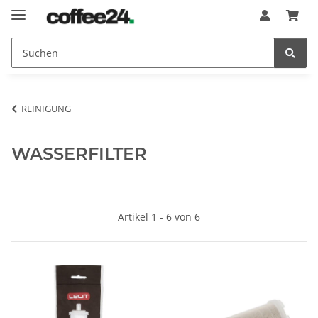
REINIGUNG
WASSERFILTER
Artikel 1 - 6 von 6