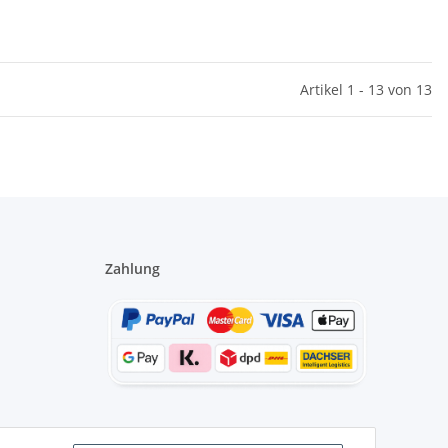
Artikel 1 - 13 von 13
Zahlung