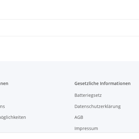
onen
Gesetzliche Informationen
Batteriegsetz
uns
Datenschutzerklärung
öglichkeiten
AGB
Impressum