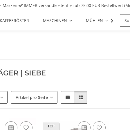
ve Marken
IMMER versandkostenfrei ab 75,00 EUR Bestellwert (Mi
KAFFEERÖSTER
MASCHINEN
MÜHLEN
REI
ÄGER | SIEBE
Artikel pro Seite
TOP