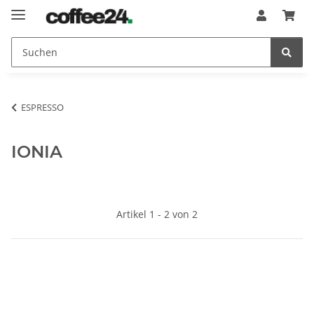
ESPRESSO
IONIA
Artikel 1 - 2 von 2