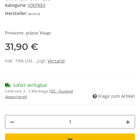
Kategorie:
JOEFREX
Hersteller:
Preiswerte, präzise Waage
31,90 €
inkl. 19% USt. , zzgl.
Versand
Sofort verfügbar
Lieferzeit:
2 - 5 Werktage
(DE - Ausland
Frage zum Artikel
abweichend)