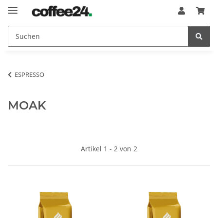
ESPRESSO
MOAK
Artikel 1 - 2 von 2