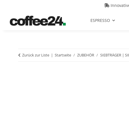
Innovati
ESPRESSO
Zurück zur Liste
Startseite
ZUBEHÖR
SIEBTRÄGER | SI