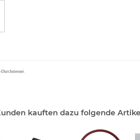
-Durchmesser.
unden kauften dazu folgende Artike