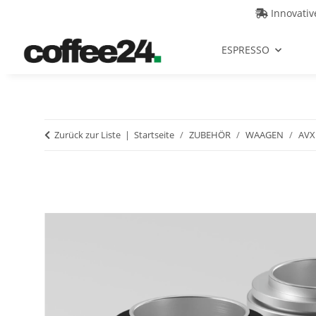
Innovati
ESPRESSO
Zurück zur Liste
Startseite
ZUBEHÖR
WAAGEN
AVX