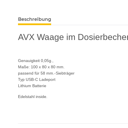
Beschreibung
AVX Waage im Dosierbecher
Genauigkeit 0,05g.,
Maße: 100 x 80 x 80 mm.
passend für 58 mm.-Siebträger
Typ USB-C Ladeport
Lithium Batterie
Edelstahl inside.