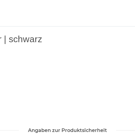
 | schwarz
Angaben zur Produktsicherheit