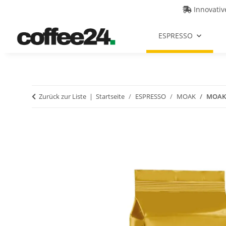
Innovati
ESPRESSO
Zurück zur Liste
Startseite
ESPRESSO
MOAK
MOAK 